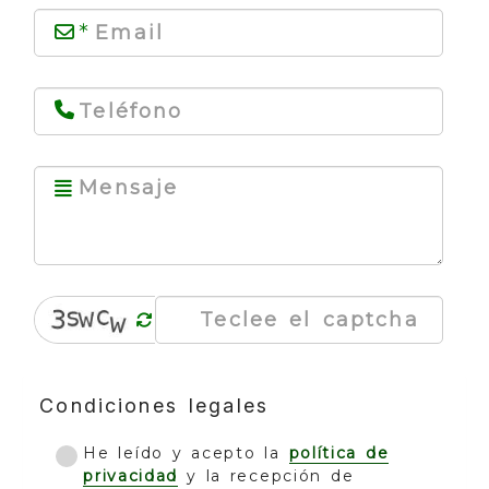
Condiciones legales
He leído y acepto la
política de
privacidad
y la recepción de