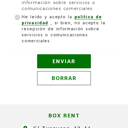
información sobre servicios o
comunicaciones comerciales
He leído y acepto la
política de
privacidad
, si bien, no acepto la
recepción de información sobre
servicios o comunicaciones
comerciales.
ENVIAR
BORRAR
BOX RENT