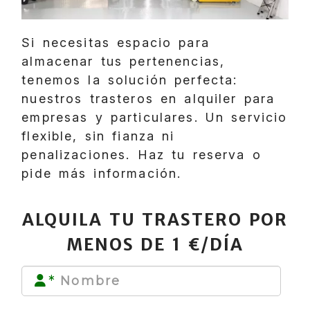
Si necesitas espacio para
almacenar tus pertenencias,
tenemos la solución perfecta:
nuestros trasteros en alquiler para
empresas y particulares. Un servicio
flexible, sin fianza ni
penalizaciones. Haz tu reserva o
pide más información.
ALQUILA TU TRASTERO POR
MENOS DE 1 €/DÍA