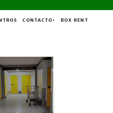
NTROS
CONTACTO
BOX RENT