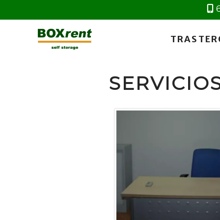
TRASTER
SERVICIO