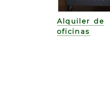
Alquiler de
oficinas